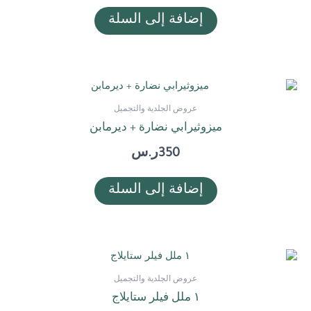
إضافة إلى السلة
عروض الجلدية والتجميل
ميزوثيرابي نضارة + ديرمابن
350
ر.س
إضافة إلى السلة
عروض الجلدية والتجميل
١ ملل فيلر ستايلاج