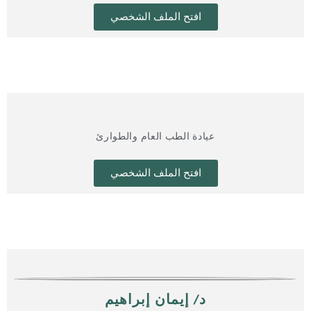
افتح الملف الشخصي
عيادة الطب العام والطوارئ
افتح الملف الشخصي
د/ إيمان إبراهيم