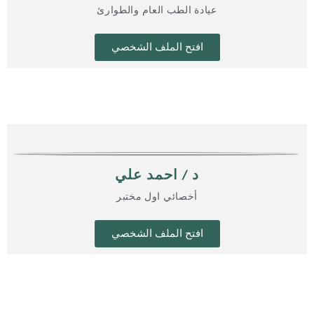
عيادة الطب العام والطوارئ
افتح الملف الشخصي
د / احمد علي
أخصائي اول مختبر
افتح الملف الشخصي