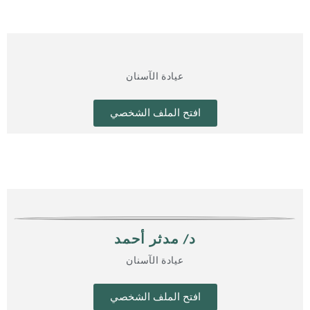
عيادة الآسنان
افتح الملف الشخصي
د/ مدثر أحمد
عيادة الآسنان
افتح الملف الشخصي